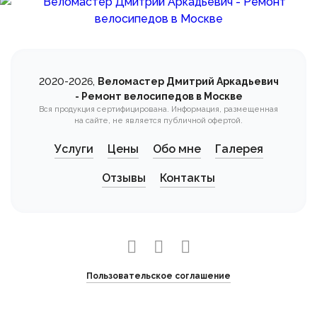
2020-2026,
Веломастер Дмитрий Аркадьевич
- Ремонт велосипедов в Москве
Вся продукция сертифицирована. Информация, размещенная
на сайте, не является публичной офертой.
Услуги
Цены
Обо мне
Галерея
Отзывы
Контакты
Пользовательское соглашение