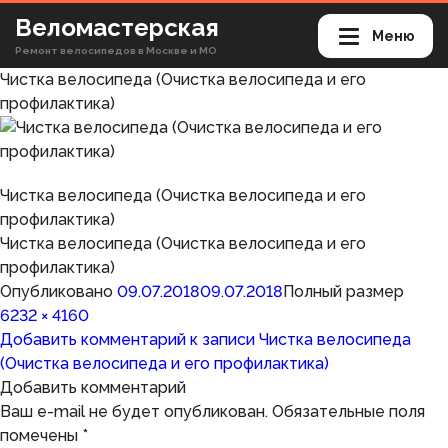
Веломастерская
Меню
Ремонт велосипедов в Москве и МО
Чистка велосипеда (Очистка велосипеда и его
профилактика)
Чистка велосипеда (Очистка велосипеда и его
профилактика)
Чистка велосипеда (Очистка велосипеда и его
профилактика)
Опубликовано
09.07.2018
09.07.2018
Полный размер
6232 × 4160
Добавить комментарий
к записи Чистка велосипеда
(Очистка велосипеда и его профилактика)
Добавить комментарий
Ваш e-mail не будет опубликован.
Обязательные поля
помечены
*